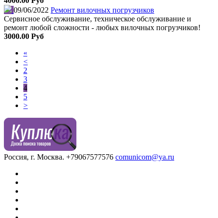
4000.00 Руб
09/06/2022
Ремонт вилочных погрузчиков
Сервисное обслуживание, техническое обслуживание и
ремонт любой сложности - любых вилочных погрузчиков!
3000.00 Руб
«
<
2
3
4
5
>
Россия, г. Москва.
+79067577576
comunicom@ya.ru