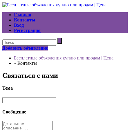
Главная
Контакты
Вход
Регистрация
Добавить объявление
Бесплатные объявления куплю или продам | Цена
»
Контакты
Связаться с нами
Тема
Сообщение