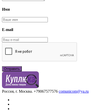
Имя
E-mail
Россия, г. Москва.
+79067577576
comunicom@ya.ru