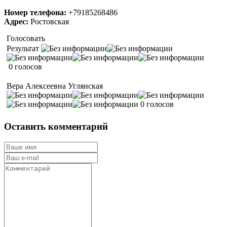
Номер телефона:
+79185268486
Адрес:
Ростовская
Голосовать
Результат
0 голосов
Вера Алексеевна Углянская
0 голосов
Оставить комментарий