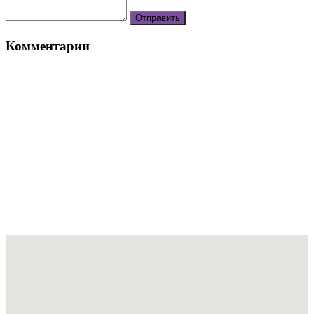
Комментарии