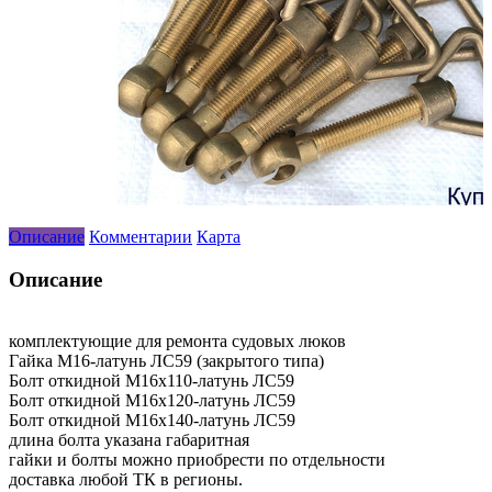
Описание
Комментарии
Карта
Описание
комплектующие для ремонта судовых люков
Гайка М16-латунь ЛС59 (закрытого типа)
Болт откидной М16х110-латунь ЛС59
Болт откидной М16х120-латунь ЛС59
Болт откидной М16х140-латунь ЛС59
длина болта указана габаритная
гайки и болты можно приобрести по отдельности
доставка любой ТК в регионы.