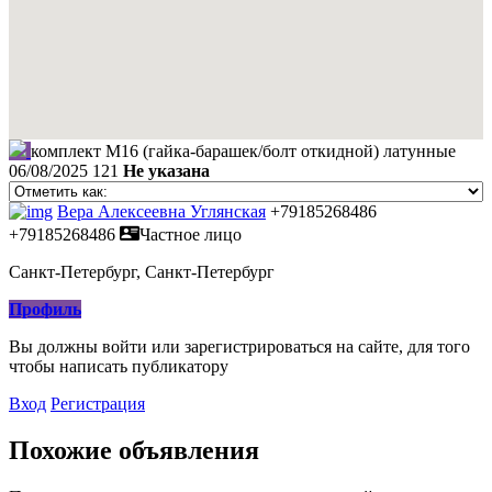
комплект М16 (гайка-барашек/болт откидной) латунные
06/08/2025
121
Не указана
Вера Алексеевна Углянская
+79185268486
+79185268486
Частное лицо
Санкт-Петербург, Санкт-Петербург
Профиль
Вы должны войти или зарегистрироваться на сайте, для того
чтобы написать публикатору
Вход
Регистрация
Похожие объявления