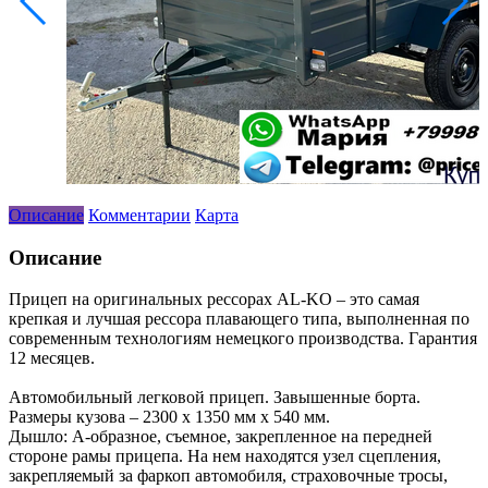
Описание
Комментарии
Карта
Описание
Прицеп на оригинальных рессорах AL-KO – это самая
крепкая и лучшая рессора плавающего типа, выполненная по
современным технологиям немецкого производства. Гарантия
12 месяцев.
Автомобильный легковой прицеп. Завышенные борта.
Размеры кузова – 2300 х 1350 мм x 540 мм.
Дышло: А-образное, съемное, закрепленное на передней
стороне рамы прицепа. На нем находятся узел сцепления,
закрепляемый за фаркоп автомобиля, страховочные тросы,