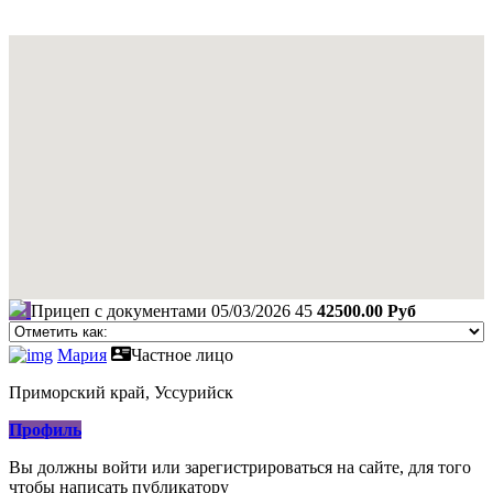
Прицеп с документами
05/03/2026
45
42500.00 Руб
Мария
Частное лицо
Приморский край, Уссурийск
Профиль
Вы должны войти или зарегистрироваться на сайте, для того
чтобы написать публикатору