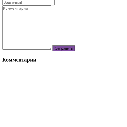
Комментарии