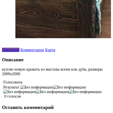
Описание
Комментарии
Карта
Описание
куплю новую кровать из массива ясеня или дуба, размеры
2000х2000
Голосовать
Результат
0 голосов
Оставить комментарий