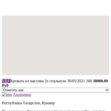
Кровать из массива 2х спальную
30/05/2021
268
30000.00
Руб
Анонимно
Республика Татарстан, Кукмор