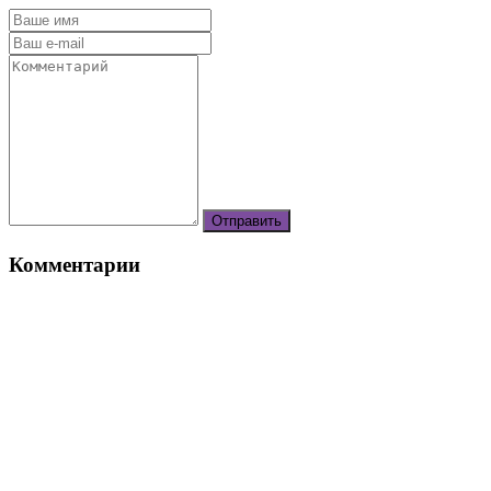
Комментарии