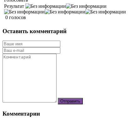
Результат
0 голосов
Оставить комментарий
Комментарии