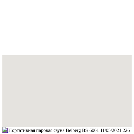
Портативная паровая сауна Belberg BS-6061
11/05/2021
226