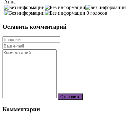
Анна
0 голосов
Оставить комментарий
Комментарии