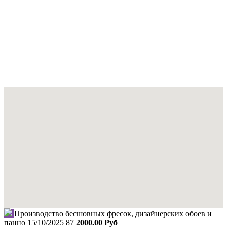
Производство бесшовных фресок, дизайнерских обоев и
панно
15/10/2025
87
2000.00 Руб