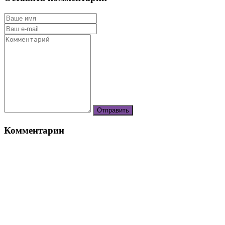
Комментарии