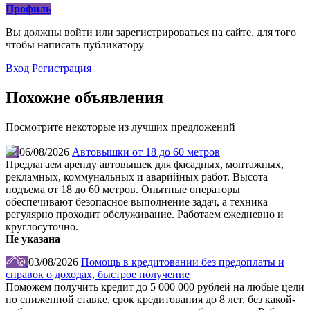
Профиль
Вы должны войти или зарегистрироваться на сайте, для того
чтобы написать публикатору
Вход
Регистрация
Похожие объявления
Посмотрите некоторые из лучших предложений
06/08/2026
Автовышки от 18 до 60 метров
Предлагаем аренду автовышек для фасадных, монтажных,
рекламных, коммунальных и аварийных работ. Высота
подъема от 18 до 60 метров. Опытные операторы
обеспечивают безопасное выполнение задач, а техника
регулярно проходит обслуживание. Работаем ежедневно и
круглосуточно.
Не указана
03/08/2026
Помощь в кредитовании без предоплаты и
справок о доходах, быстрое получение
Поможем получить кредит до 5 000 000 рублей на любые цели
по сниженной ставке, срок кредитования до 8 лет, без какой-