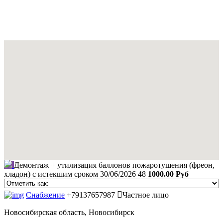
Демонтаж + утилизация баллонов пожаротушения (фреон,
хладон) с истекшим сроком
30/06/2026
48
1000.00 Руб
Снабжение
+79137657987
Частное лицо
Новосибирская область, Новосибирск