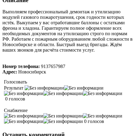
Описание
Выполняем профессиональный демонтаж и утилизацию
модулей газового пожаротушения, срок годности которых
истёк. Выкупаем у вас отработавшие баллоны с остатками
фреона и хладона. Гарантируем полное оформление всех
необходимых документов на утилизацию строго по нормам
РФ. Работаем с пожарным оборудованием любой сложности в
Новосибирске и области. Быстрый выезд бригады. Ждём
ваших звонков для расчёта стоимости услуг.
Номер телефона:
9137657987
Адрес:
Новосибирск
Голосовать
Результат
0 голосов
Снабжение
0 голосов
Оставить комментарий