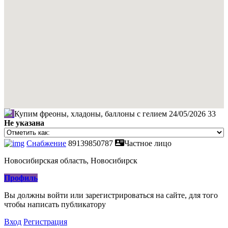
Купим фреоны, хладоны, баллоны с гелием
24/05/2026
33
Не указана
Снабжение
89139850787
Частное лицо
Новосибирская область, Новосибирск
Профиль
Вы должны войти или зарегистрироваться на сайте, для того
чтобы написать публикатору
Вход
Регистрация