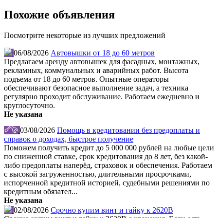
Похожие объявления
Посмотрите некоторые из лучших предложений
06/08/2026
Автовышки от 18 до 60 метров
Предлагаем аренду автовышек для фасадных, монтажных,
рекламных, коммунальных и аварийных работ. Высота
подъема от 18 до 60 метров. Опытные операторы
обеспечивают безопасное выполнение задач, а техника
регулярно проходит обслуживание. Работаем ежедневно и
круглосуточно.
Не указана
03/08/2026
Помощь в кредитовании без предоплаты и
справок о доходах, быстрое получение
Поможем получить кредит до 5 000 000 рублей на любые цели
по сниженной ставке, срок кредитования до 8 лет, без какой-
либо предоплаты наперёд, страховок и обеспечения. Работаем
с высокой загруженностью, длительными просрочками,
испорченной кредитной историей, судебными решениями по
кредитным обязател...
Не указана
02/08/2026
Срочно купим винт и гайку к 2620В