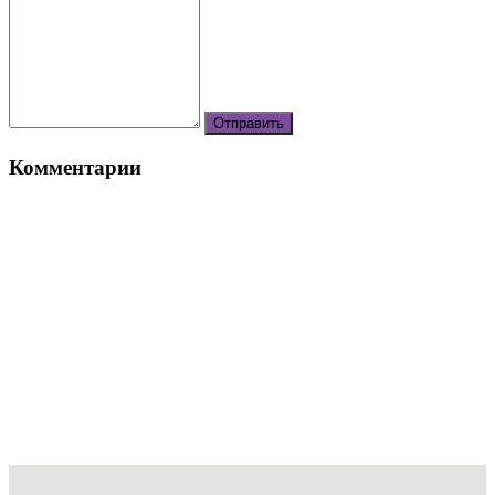
Комментарии