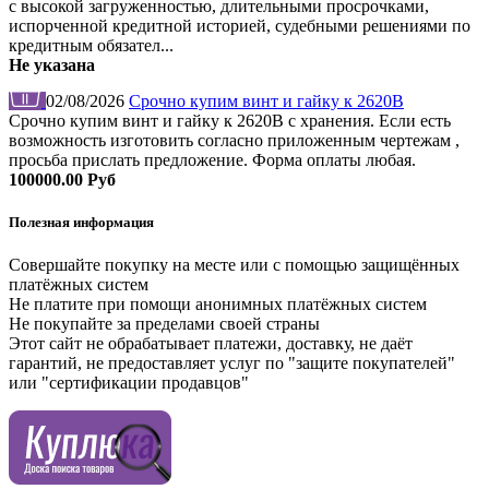
с высокой загруженностью, длительными просрочками,
испорченной кредитной историей, судебными решениями по
кредитным обязател...
Не указана
02/08/2026
Срочно купим винт и гайку к 2620В
Срочно купим винт и гайку к 2620В с хранения. Если есть
возможность изготовить согласно приложенным чертежам ,
просьба прислать предложение. Форма оплаты любая.
100000.00 Руб
Полезная информация
Совершайте покупку на месте или с помощью защищённых
платёжных систем
Не платите при помощи анонимных платёжных систем
Не покупайте за пределами своей страны
Этот сайт не обрабатывает платежи, доставку, не даёт
гарантий, не предоставляет услуг по "защите покупателей"
или "сертификации продавцов"