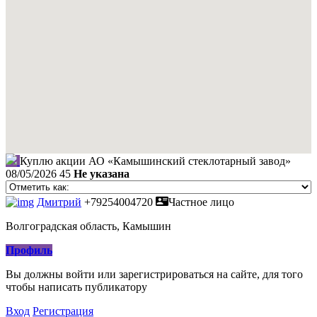
Куплю акции АО «Камышинский стеклотарный завод»
08/05/2026
45
Не указана
Дмитрий
+79254004720
Частное лицо
Волгоградская область, Камышин
Профиль
Вы должны войти или зарегистрироваться на сайте, для того
чтобы написать публикатору
Вход
Регистрация