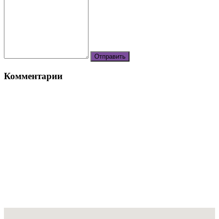
Комментарии