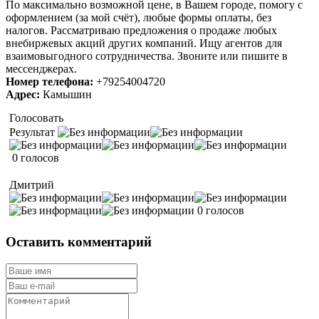
По максимально возможной цене, в Вашем городе, помогу с
оформлением (за мой счёт), любые формы оплаты, без
налогов. Рассматриваю предложения о продаже любых
внебиржевых акций других компаний. Ищу агентов для
взаимовыгодного сотрудничества. Звоните или пишите в
мессенджерах.
Номер телефона:
+79254004720
Адрес:
Камышин
Голосовать
Результат
0 голосов
Дмитрий
0 голосов
Оставить комментарий