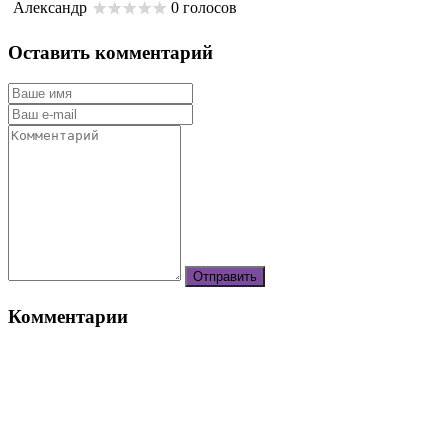
Александр
0 голосов
Оставить комментарий
Комментарии