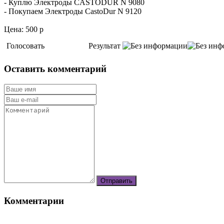
- Куплю Электроды CASTODUR N 9080
- Покупаем Электроды CastoDur N 9120
Цена: 500 р
Голосовать
Результат
Оставить комментарий
Комментарии