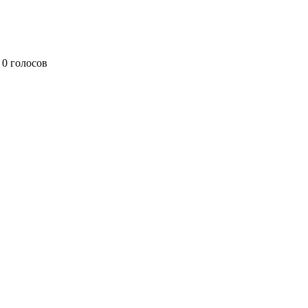
0 голосов