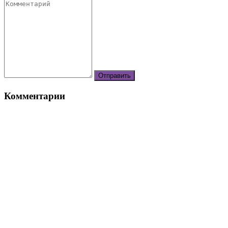
Комментарии