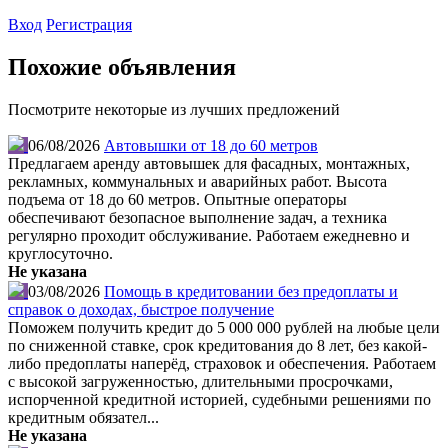
Вход
Регистрация
Похожие объявления
Посмотрите некоторые из лучших предложений
06/08/2026
Автовышки от 18 до 60 метров
Предлагаем аренду автовышек для фасадных, монтажных,
рекламных, коммунальных и аварийных работ. Высота
подъема от 18 до 60 метров. Опытные операторы
обеспечивают безопасное выполнение задач, а техника
регулярно проходит обслуживание. Работаем ежедневно и
круглосуточно.
Не указана
03/08/2026
Помощь в кредитовании без предоплаты и
справок о доходах, быстрое получение
Поможем получить кредит до 5 000 000 рублей на любые цели
по сниженной ставке, срок кредитования до 8 лет, без какой-
либо предоплаты наперёд, страховок и обеспечения. Работаем
с высокой загруженностью, длительными просрочками,
испорченной кредитной историей, судебными решениями по
кредитным обязател...
Не указана