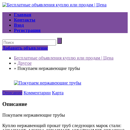
Главная
Контакты
Вход
Регистрация
Добавить объявление
Бесплатные объявления куплю или продам | Цена
»
Другое
»
Покупаем нержавеющие трубы
Описание
Комментарии
Карта
Описание
Покупаем нержавеющие трубы
Куплю нержавеющий прокат труб следующих марок стали: