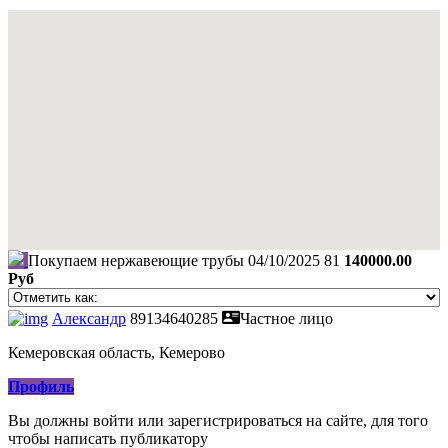
Покупаем нержавеющие трубы
04/10/2025
81
140000.00
Руб
Александр
89134640285
Частное лицо
Кемеровская область, Кемерово
Профиль
Вы должны войти или зарегистрироваться на сайте, для того
чтобы написать публикатору