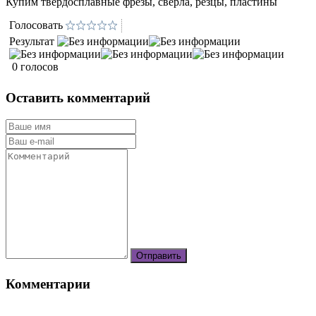
Купим твердосплавные фрезы, свёрла, резцы, пластины
Голосовать
Результат
0 голосов
Оставить комментарий
Комментарии