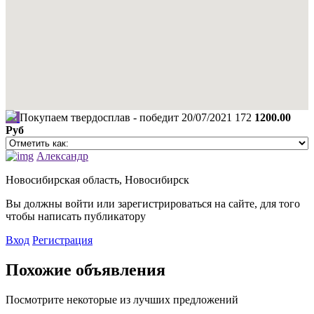
Покупаем твердосплав - победит
20/07/2021
172
1200.00
Руб
Александр
Новосибирская область, Новосибирск
Вы должны войти или зарегистрироваться на сайте, для того
чтобы написать публикатору
Вход
Регистрация
Похожие объявления
Посмотрите некоторые из лучших предложений