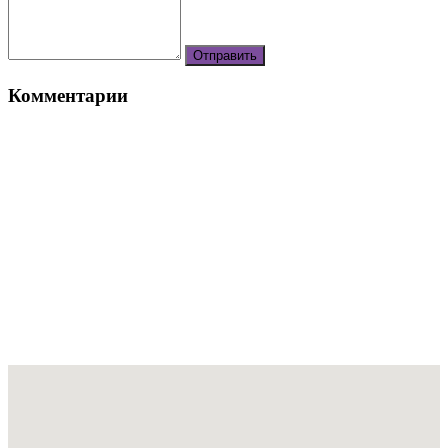
Комментарии