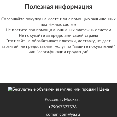
Полезная информация
Совершайте покупку на месте или с помощью защищённых
платёжных систем
Не платите при помощи анонимных платёжных систем
Не покупайте за пределами своей страны
Этот сайт не обрабатывает платежи, доставку, не даёт
гарантий, не предоставляет услуг по "защите покупателей"
или "сертификации продавцов"
Россия, г. Москва.
+79067577576
comunicom@ya.ru