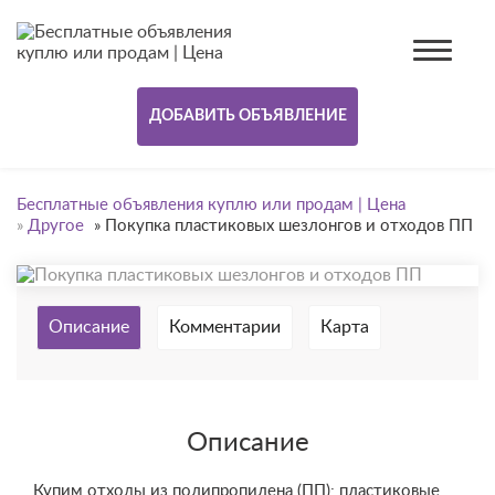
ДОБАВИТЬ ОБЪЯВЛЕНИЕ
Бесплатные объявления куплю или продам | Цена
»
Другое
»
Покупка пластиковых шезлонгов и отходов ПП
Описание
Комментарии
Карта
Описание
Купим отходы из полипропилена (ПП): пластиковые