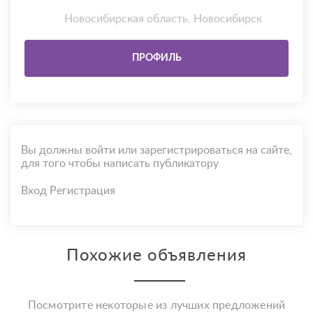
Новосибирская область, Новосибирск
ПРОФИЛЬ
Вы должны войти или зарегистрироваться на сайте,
для того чтобы написать публикатору
Вход
Регистрация
Похожие объявления
Посмотрите некоторые из лучших предложений