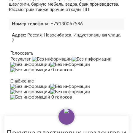
шезлонги, барную мебель, вёдра, брак производства.
Рассмотрим также прочие отходы ПП
Номер телефона:
+79130067586
Адрес:
Россия, Новосибирск, Индустриальная улица,
7
Голосовать
Результат
0 голосов
Снабжение
0 голосов