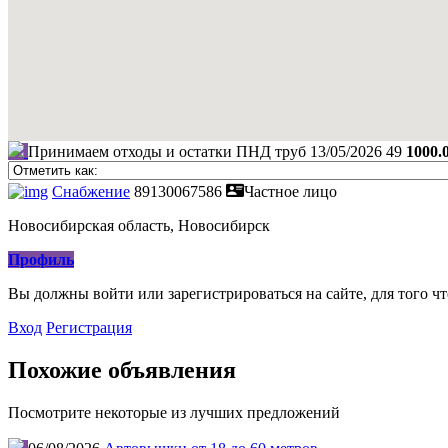
Принимаем отходы и остатки ПНД труб
13/05/2026
49
1000.
Снабжение
89130067586
Частное лицо
Новосибирская область, Новосибирск
Профиль
Вы должны войти или зарегистрироваться на сайте, для того ч
Вход
Регистрация
Похожие объявления
Посмотрите некоторые из лучших предложений