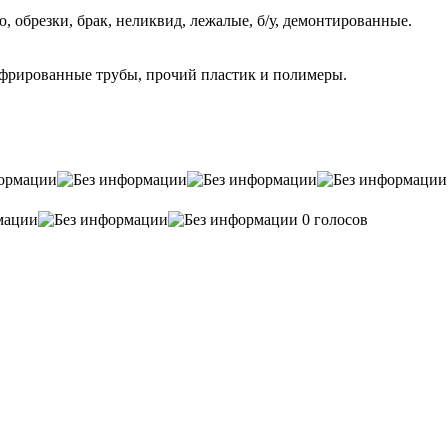
 обрезки, брак, неликвид, лежалые, б/у, демонтированные.
фрированные трубы, прочий пластик и полимеры.
0 голосов