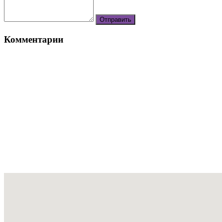
Комментарии