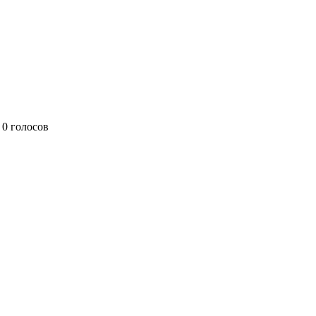
0 голосов