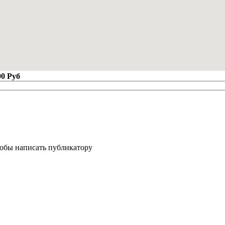
00 Руб
тобы написать публикатору