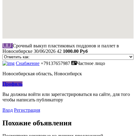
Срочный выкуп пластиковых поддонов и паллет в
Новосибирске
30/06/2026
42
1000.00 Руб
Снабжение
+79137657987
Частное лицо
Новосибирская область, Новосибирск
Профиль
Вы должны войти или зарегистрироваться на сайте, для того
чтобы написать публикатору
Вход
Регистрация
Похожие объявления
Посмотрите некоторые из лучших предложений