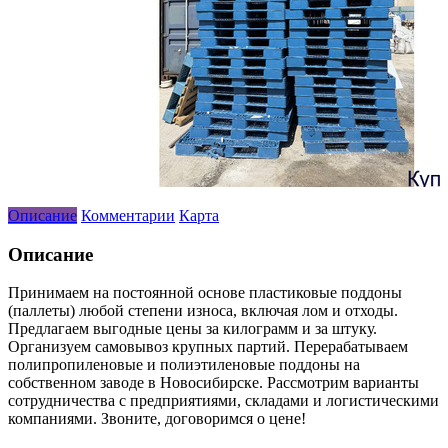
Описание
Комментарии
Карта
Описание
Принимаем на постоянной основе пластиковые поддоны
(паллеты) любой степени износа, включая лом и отходы.
Предлагаем выгодные цены за килограмм и за штуку.
Организуем самовывоз крупных партий. Перерабатываем
полипропиленовые и полиэтиленовые поддоны на
собственном заводе в Новосибирске. Рассмотрим варианты
сотрудничества с предприятиями, складами и логистическими
компаниями. Звоните, договоримся о цене!