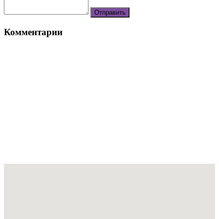
Комментарии