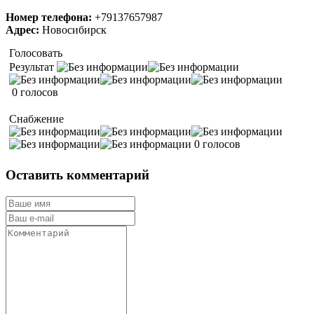
Номер телефона:
+79137657987
Адрес:
Новосибирск
Голосовать
Результат
0 голосов
Снабжение
0 голосов
Оставить комментарий