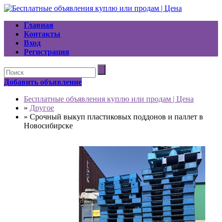
Главная
Контакты
Вход
Регистрация
Добавить объявление
Бесплатные объявления куплю или продам | Цена
»
Другое
»
Срочный выкуп пластиковых поддонов и паллет в
Новосибирске