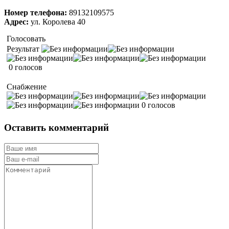
Номер телефона:
89132109575
Адрес:
ул. Королева 40
Голосовать
Результат
0 голосов
Снабжение
0 голосов
Оставить комментарий