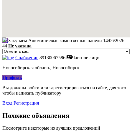
Закупаем Алюминиевые композитные панели
14/06/2026
44
Не указана
Снабжение
89130067586
Частное лицо
Новосибирская область, Новосибирск
Профиль
Вы должны войти или зарегистрироваться на сайте, для того
чтобы написать публикатору
Вход
Регистрация
Похожие объявления
Посмотрите некоторые из лучших предложений