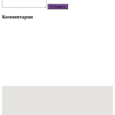
Комментарии