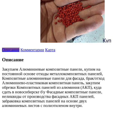
Описание
Комментарии
Карта
Описание
Закупаем Алюминиевые композитные панели, купим на
постоянной основе отходы металлокомпозитных панелей,
Композитные алюминиевые панели для фасада, брак/отход
Алюминиево-пластиковая композитная панель, закупим
обрезки Композитных панелей из алюминия (АКП), куда
сдать в новосибирске б\у Фасадные композитные панели,
неликвиды от производства фасадных АКП панелей,
забраковка композитных панелей на основе двух
алюминиевых листов с полиэтиленом внутри.