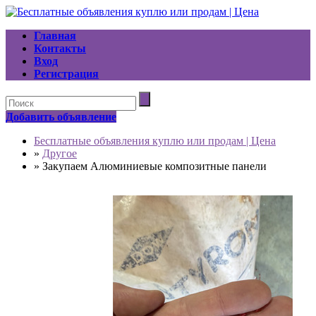
Главная
Контакты
Вход
Регистрация
Добавить объявление
Бесплатные объявления куплю или продам | Цена
»
Другое
»
Закупаем Алюминиевые композитные панели