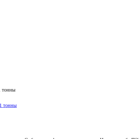
1 тонны