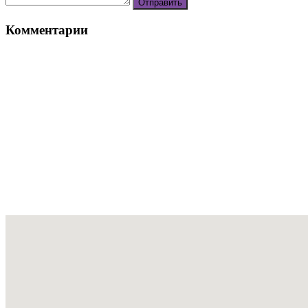
Комментарии