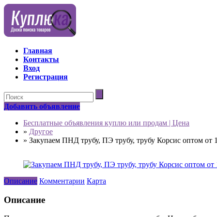
Главная
Контакты
Вход
Регистрация
Добавить объявление
Бесплатные объявления куплю или продам | Цена
»
Другое
»
Закупаем ПНД трубу, ПЭ трубу, трубу Корсис оптом от 
Описание
Комментарии
Карта
Описание