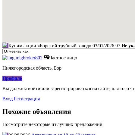
Купим акции «Борский трубный завод»
03/01/2026
97
Не ук
migbroker802
Частное лицо
Нижегородская область, Бор
Профиль
Вы должны войти или зарегистрироваться на сайте, для того ч
Вход
Регистрация
Похожие объявления
Посмотрите некоторые из лучших предложений