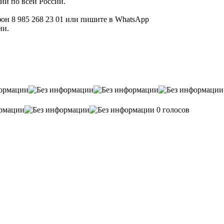
ии по всей России.
он 8 985 268 23 01 или пишите в WhatsApp
ии.
0 голосов