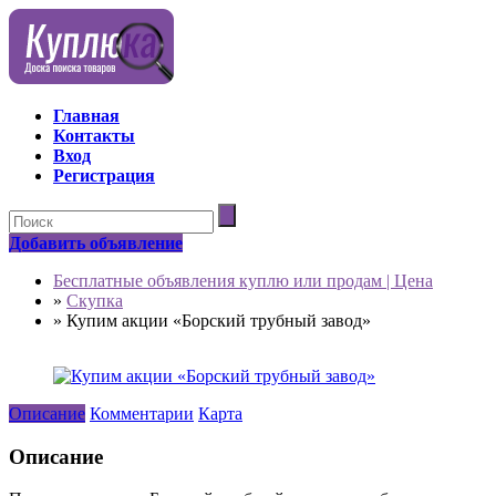
Главная
Контакты
Вход
Регистрация
Добавить объявление
Бесплатные объявления куплю или продам | Цена
»
Скупка
»
Купим акции «Борский трубный завод»
Описание
Комментарии
Карта
Описание