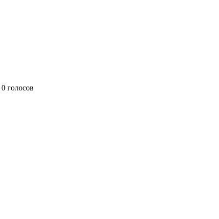
0 голосов