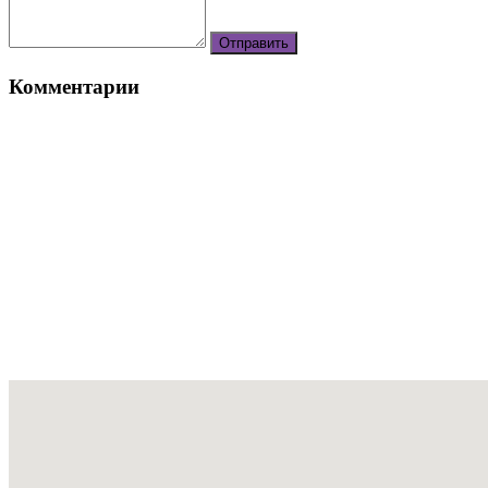
Комментарии