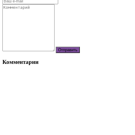
Комментарии