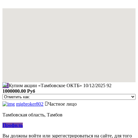
Купим акции «Тамбовское ОКТБ»
10/12/2025
92
1000000.00 Руб
migbroker802
Частное лицо
Тамбовская область, Тамбов
Профиль
Вы должны войти или зарегистрироваться на сайте, для того