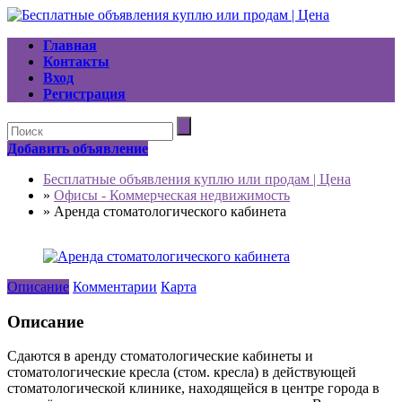
Главная
Контакты
Вход
Регистрация
Добавить объявление
Бесплатные объявления куплю или продам | Цена
»
Офисы - Коммерческая недвижимость
»
Аренда стоматологического кабинета
Описание
Комментарии
Карта
Описание
Сдаются в аренду стоматологические кабинеты и
стоматологические кресла (стом. кресла) в действующей
стоматологической клинике, находящейся в центре города в