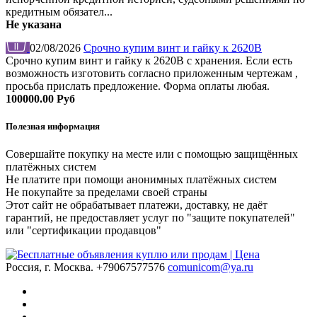
кредитным обязател...
Не указана
02/08/2026
Срочно купим винт и гайку к 2620В
Срочно купим винт и гайку к 2620В с хранения. Если есть
возможность изготовить согласно приложенным чертежам ,
просьба прислать предложение. Форма оплаты любая.
100000.00 Руб
Полезная информация
Совершайте покупку на месте или с помощью защищённых
платёжных систем
Не платите при помощи анонимных платёжных систем
Не покупайте за пределами своей страны
Этот сайт не обрабатывает платежи, доставку, не даёт
гарантий, не предоставляет услуг по "защите покупателей"
или "сертификации продавцов"
Россия, г. Москва.
+79067577576
comunicom@ya.ru