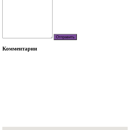
Комментарии