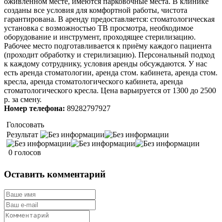
оживлённом месте, имеются парковочные места. В клинике
созданы все условия для комфортной работы, чистота
гарантирована. В аренду предоставляется: стоматологическая
установка с возможностью ТВ просмотра, необходимое
оборудование и инструмент, проходящее стерилизацию.
Рабочее место подготавливается к приёму каждого пациента
(проходит обработку и стерилизацию). Персональный подход
к каждому сотруднику, условия аренды обсуждаются. У нас
есть аренда стоматологии, аренда стом. кабинета, аренда стом.
кресла, аренда стоматологического кабинета, аренда
стоматологического кресла. Цена варьируется от 1300 до 2500
р. за смену.
Номер телефона:
89282797927
Голосовать
Результат
0 голосов
Оставить комментарий