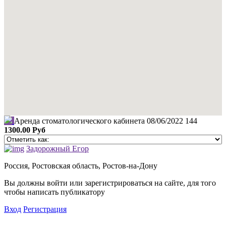
Аренда стоматологического кабинета
08/06/2022
144
1300.00 Руб
Задорожный Егор
Россия, Ростовская область, Ростов-на-Дону
Вы должны войти или зарегистрироваться на сайте, для того
чтобы написать публикатору
Вход
Регистрация