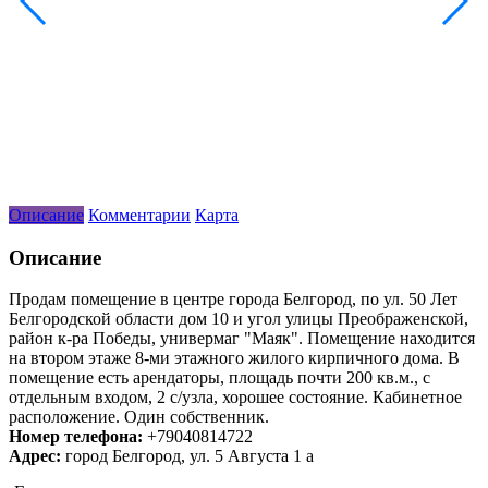
Описание
Комментарии
Карта
Описание
Продам помещение в центре города Белгород, по ул. 50 Лет
Белгородской области дом 10 и угол улицы Преображенской,
район к-ра Победы, универмаг "Маяк". Помещение находится
на втором этаже 8-ми этажного жилого кирпичного дома. В
помещение есть арендаторы, площадь почти 200 кв.м., с
отдельным входом, 2 с/узла, хорошее состояние. Кабинетное
расположение. Один собственник.
Номер телефона:
+79040814722
Адрес:
город Белгород, ул. 5 Августа 1 а