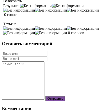
Голосовать
Результат
0 голосов
Татьяна
0 голосов
Оставить комментарий
Комментарии