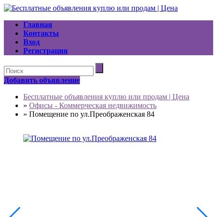
Главная
Контакты
Вход
Регистрация
Добавить объявление
Бесплатные объявления куплю или продам | Цена
»
Офисы - Коммерческая недвижимость
»
Помещение по ул.Преображенская 84