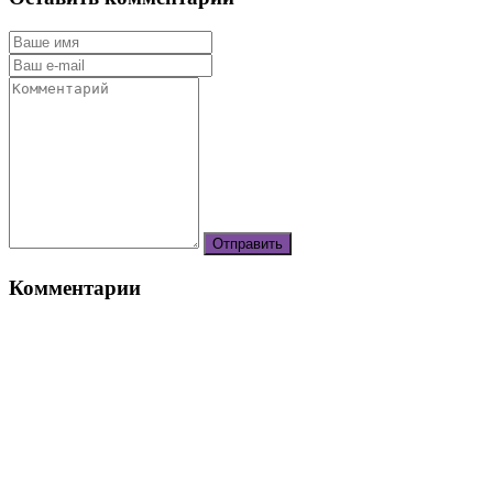
Комментарии