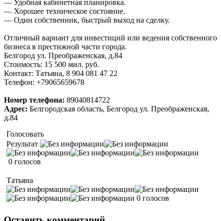
— Удобная кабинетная планировка.
— Хорошее техническое состояние.
— Один собственник, быстрый выход на сделку.
Отличный вариант для инвестиций или ведения собственного
бизнеса в престижной части города.
Белгород ул. Преображенская, д.84
Стоимость: 15 500 мил. руб.
Контакт: Татьяна, 8 904 081 47 22
Телефон: +79065659678
Номер телефона:
89040814722
Адрес:
Белгородская область, Белгород ул. Преображенская,
д.84
Голосовать
Результат
0 голосов
Татьяна
0 голосов
Оставить комментарий