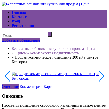
Главная
Контакты
Вход
Регистрация
Добавить объявление
Бесплатные объявления куплю или продам | Цена
»
Офисы - Коммерческая недвижимость
»
Продам коммерческое помещение 200 м² в центре
Белгорода
Описание
Комментарии
Карта
Описание
Продаётся помещение свободного назначения в самом центре