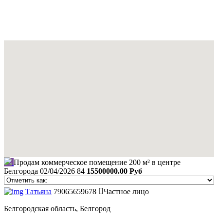
Продам коммерческое помещение 200 м² в центре
Белгорода
02/04/2026
84
15500000.00 Руб
Татьяна
79065659678
Частное лицо
Белгородская область, Белгород