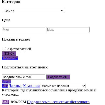
Категория
Цена
Показать только
с фотографией
ПОИСК
Подписка
Подписаться на этот поиск
Подписаться !
Земля
Все
Частные
Компании
Категория, где публикуются объявления продажи: земли и
участков...
18/04/2024
Продажа земли сельскохозяйственного