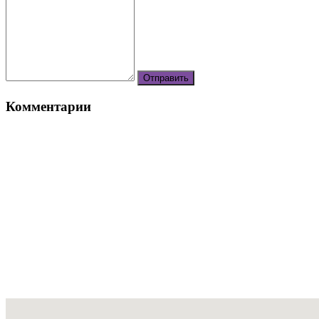
Комментарии