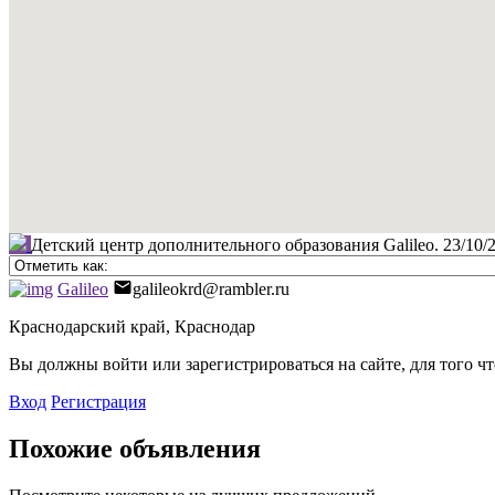
Детский центр дополнительного образования Galileo.
23/10/
Galileo
galileokrd@rambler.ru
Краснодарский край, Краснодар
Вы должны войти или зарегистрироваться на сайте, для того ч
Вход
Регистрация
Похожие объявления