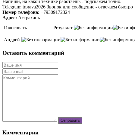
Напиши, на какой технике работаешь - подскажем точно.
Telegram: trprava2026 Звонок или сообщение - отвечаем быстро
Номер телефона:
+79309172324
Адрес:
Астрахань
Голосовать
Результат
Андрей
Оставить комментарий
Комментарии