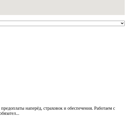
 предоплаты наперёд, страховок и обеспечения. Работаем с
язател...