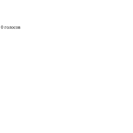
0 голосов