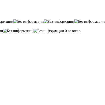
0 голосов