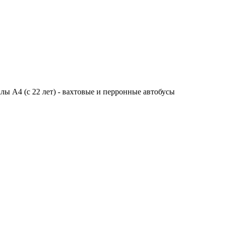
алы A4 (с 22 лет) - вахтовые и перронные автобусы