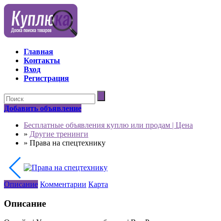
Главная
Контакты
Вход
Регистрация
Добавить объявление
Бесплатные объявления куплю или продам | Цена
»
Другие тренинги
»
Права на спецтехнику
Описание
Комментарии
Карта
Описание