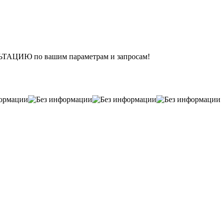
Ю по вашим параметрам и запросам!