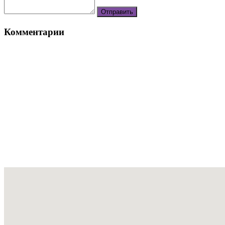
Комментарии