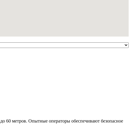
 до 60 метров. Опытные операторы обеспечивают безопасное