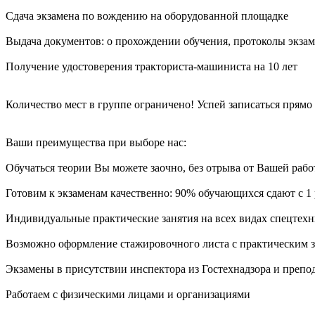
Сдача экзамена по вождению на оборудованной площадке
Выдача документов: о прохождении обучения, протоколы экзам
Получение удостоверения тракториста-машиниста на 10 лет
Количество мест в группе ограничено! Успей записаться прямо 
Ваши преимущества при выборе нас:
Обучаться теории Вы можете заочно, без отрыва от Вашей раб
Готовим к экзаменам качественно: 90% обучающихся сдают с 1 
Индивидуальные практические занятия на всех видах спецтехн
Возможно оформление стажировочного листа с практическим з
Экзамены в присутствии инспектора из Гостехнадзора и препод
Работаем с физическими лицами и организациями