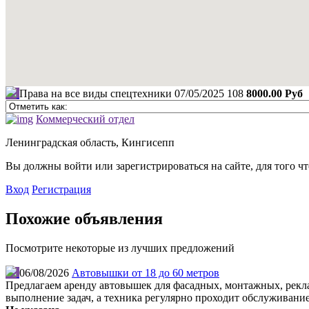
Права на все виды спецтехники
07/05/2025
108
8000.00 Руб
Коммерческий отдел
Ленинградская область, Кингисепп
Вы должны войти или зарегистрироваться на сайте, для того ч
Вход
Регистрация
Похожие объявления
Посмотрите некоторые из лучших предложений
06/08/2026
Автовышки от 18 до 60 метров
Предлагаем аренду автовышек для фасадных, монтажных, рекл
выполнение задач, а техника регулярно проходит обслуживание