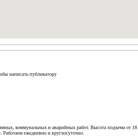
тобы написать публикатору
амных, коммунальных и аварийных работ. Высота подъема от 18
. Работаем ежедневно и круглосуточно.