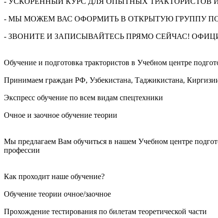
- УСКОРЕННЫЙ КУРС ДЛЯ ОПЫТНЫХ ТРАКТОРИСТОВ 
- МЫ МОЖЕМ ВАС ОФОРМИТЬ В ОТКРЫТУЮ ГРУППУ ПО
- ЗВОНИТЕ И ЗАПИСЫВАЙТЕСЬ ПРЯМО СЕЙЧАС! ОФИЦ
Обучение и подготовка трактористов в Учебном центре подгот
Принимаем граждан РФ, Узбекистана, Таджикистана, Киргизии
Экспресс обучение по всем видам спецтехники
Очное и заочное обучение теории
Мы предлагаем Вам обучиться в нашем Учебном центре подгот
профессии
Как проходит наше обучение?
Обучение теории очное/заочное
Прохождение тестирования по билетам теоретической части