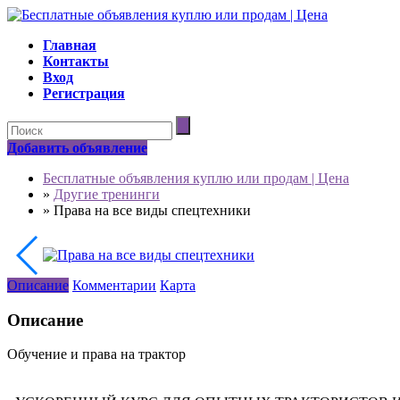
Главная
Контакты
Вход
Регистрация
Добавить объявление
Бесплатные объявления куплю или продам | Цена
»
Другие тренинги
»
Права на все виды спецтехники
Описание
Комментарии
Карта
Описание
Обучение и права на трактор