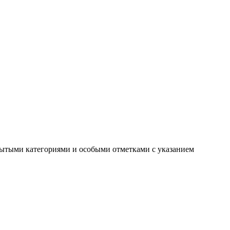
рытыми категориями и особыми отметками с указанием