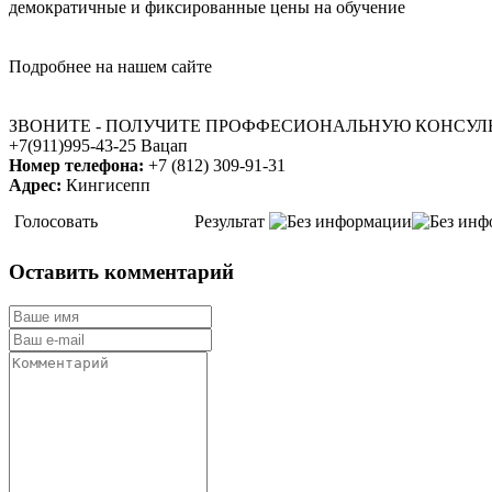
демократичные и фиксированные цены на обучение
Подробнее на нашем сайте
ЗВОНИТЕ - ПОЛУЧИТЕ ПРОФФЕСИОНАЛЬНУЮ КОНСУЛЬТАЦИ
+7(911)995-43-25 Вацап
Номер телефона:
+7 (812) 309-91-31
Адрес:
Кингисепп
Голосовать
Результат
Оставить комментарий