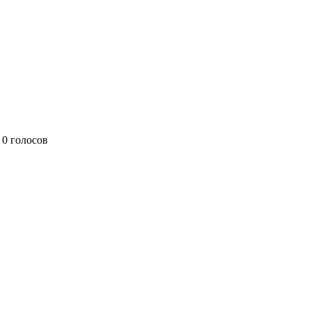
0 голосов