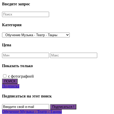
Введите запрос
Категория
Цена
Показать только
с фотографией
ПОИСК
Подписка
Подписаться на этот поиск
Подписаться !
Обучение Музыка - Театр - Тацны