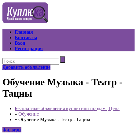
Главная
Контакты
Вход
Регистрация
Добавить объявление
Обучение Музыка - Театр -
Тацны
Бесплатные объявления куплю или продам | Цена
»
Обучение
»
Обучение Музыка - Театр - Тацны
Фильтры