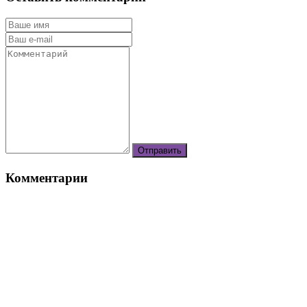
Комментарии