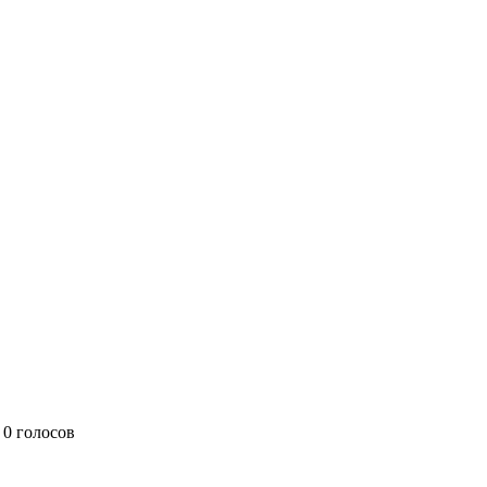
0 голосов