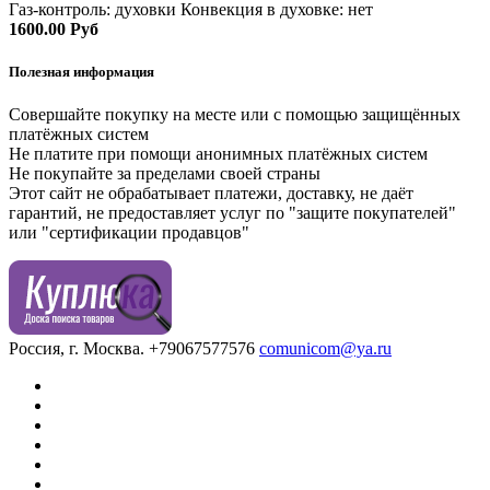
Газ-контроль: духовки Конвекция в духовке: нет
1600.00 Руб
Полезная информация
Совершайте покупку на месте или с помощью защищённых
платёжных систем
Не платите при помощи анонимных платёжных систем
Не покупайте за пределами своей страны
Этот сайт не обрабатывает платежи, доставку, не даёт
гарантий, не предоставляет услуг по "защите покупателей"
или "сертификации продавцов"
Россия, г. Москва.
+79067577576
comunicom@ya.ru