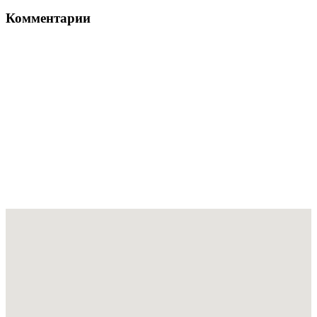
Комментарии