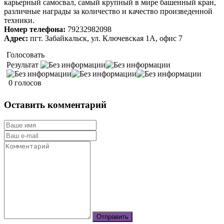
карьерный самосвал, самый крупный в мире башенный кран,
различные награды за количество и качество произведенной
техники.
Номер телефона:
79232982098
Адрес:
пгт. Забайкальск, ул. Ключевская 1А, офис 7
Голосовать
Результат
0 голосов
Оставить комментарий