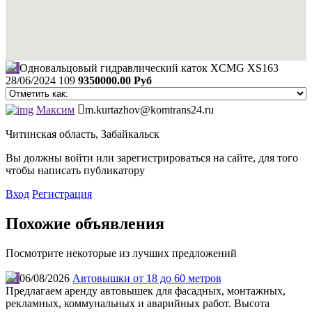
Одновальцовый гидравлический каток XCMG XS163
28/06/2024
109
9350000.00 Руб
Максим
m.kurtazhov@komtrans24.ru
Читинская область, Забайкальск
Вы должны войти или зарегистрироваться на сайте, для того
чтобы написать публикатору
Вход
Регистрация
Похожие объявления
Посмотрите некоторые из лучших предложений
06/08/2026
Автовышки от 18 до 60 метров
Предлагаем аренду автовышек для фасадных, монтажных,
рекламных, коммунальных и аварийных работ. Высота