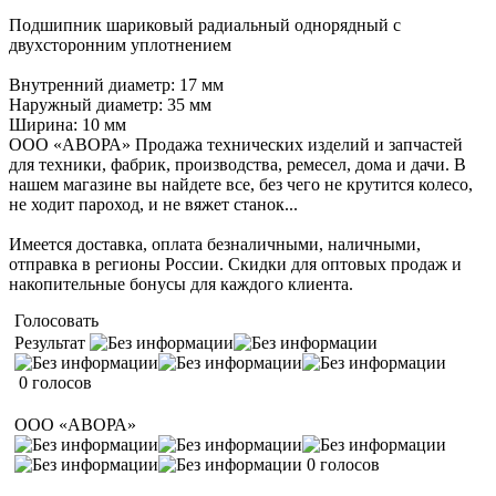
Подшипник шариковый радиальный однорядный с
двухсторонним уплотнением
Внутренний диаметр: 17 мм
Наружный диаметр: 35 мм
Ширина: 10 мм
ООО «АВОРА» Продажа технических изделий и запчастей
для техники, фабрик, производства, ремесел, дома и дачи. В
нашем магазине вы найдете все, без чего не крутится колесо,
не ходит пароход, и не вяжет станок...
Имеется доставка, оплата безналичными, наличными,
отправка в регионы России. Скидки для оптовых продаж и
накопительные бонусы для каждого клиента.
Голосовать
Результат
0 голосов
ООО «АВОРА»
0 голосов