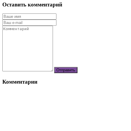
Оставить комментарий
Комментарии