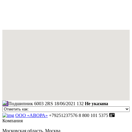
Подшипник 6003 2RS
18/06/2021
132
Не указана
ООО «АВОРА»
+79251237576
8 800 101 5375
Компания
Московская область, Москва