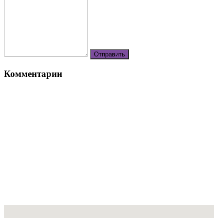
Комментарии