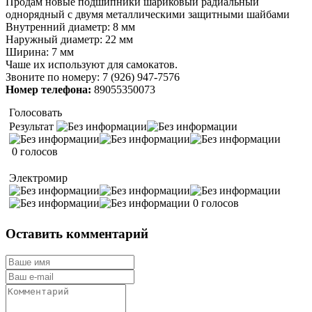
Продам новые подшипники шариковый радиальный
однорядный с двумя металлическими защитными шайбами
Внутренний диаметр: 8 мм
Наружный диаметр: 22 мм
Ширина: 7 мм
Чаше их используют для самокатов.
Звоните по номеру: 7 (926) 947-7576
Номер телефона:
89055350073
Голосовать
Результат
0 голосов
Электромир
0 голосов
Оставить комментарий