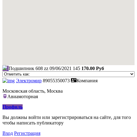
Подшипник 608 zz
09/06/2021
145
170.00 Руб
Электромир
89055350073
Компания
Московская область, Москва
Авиамоторная
Профиль
Вы должны войти или зарегистрироваться на сайте, для того
чтобы написать публикатору
Вход
Регистрация