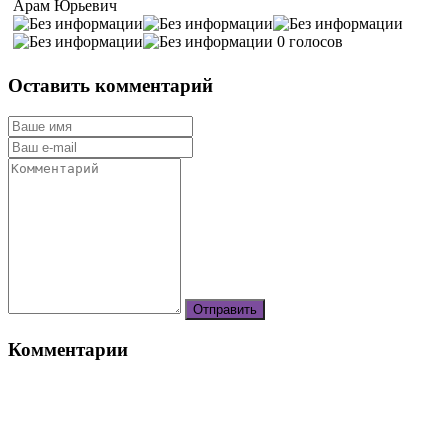
Арам Юрьевич
0 голосов
Оставить комментарий
Комментарии