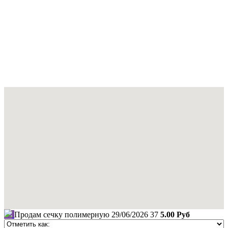
Продам сечку полимерную
29/06/2026
37
5.00 Руб