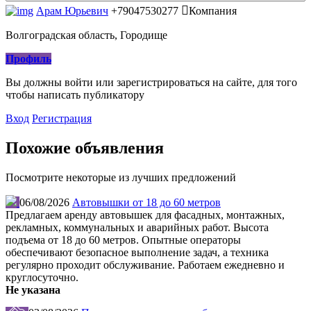
Арам Юрьевич
+79047530277
Компания
Волгоградская область, Городище
Профиль
Вы должны войти или зарегистрироваться на сайте, для того
чтобы написать публикатору
Вход
Регистрация
Похожие объявления
Посмотрите некоторые из лучших предложений
06/08/2026
Автовышки от 18 до 60 метров
Предлагаем аренду автовышек для фасадных, монтажных,
рекламных, коммунальных и аварийных работ. Высота
подъема от 18 до 60 метров. Опытные операторы
обеспечивают безопасное выполнение задач, а техника
регулярно проходит обслуживание. Работаем ежедневно и
круглосуточно.
Не указана