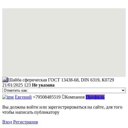
Шайба сферическая ГОСТ 13438-68, DIN 6319, К0729
21/01/2025
123
Не указана
Евгений
+79508485519
Компания
Профиль
Вы должны войти или зарегистрироваться на сайте, для того
чтобы написать публикатору
Вход
Регистрация