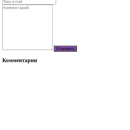
Комментарии