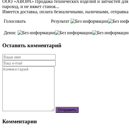
ООО «АВОРА» Продажа технических изделий и запчастей для тех
пароход, и не вяжет станок...
Имеется доставка, оплата безналичными, наличными, отправка
Голосовать
Результат
Денис
Оставить комментарий
Комментарии