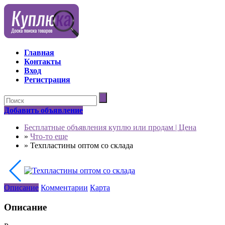
Главная
Контакты
Вход
Регистрация
Добавить объявление
Бесплатные объявления куплю или продам | Цена
»
Что-то еще
»
Техпластины оптом со склада
Описание
Комментарии
Карта
Описание