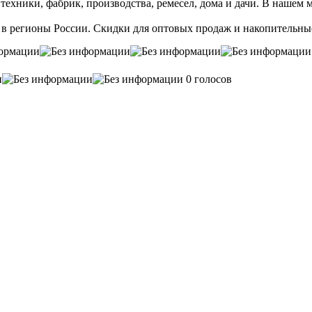
ники, фабрик, производства, ремесел, дома и дачи. В нашем мага
 в регионы России. Скидки для оптовых продаж и накопительны
0 голосов