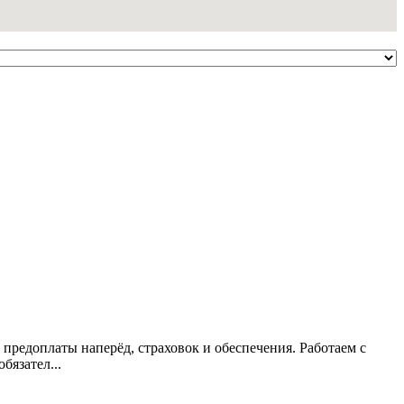
 предоплаты наперёд, страховок и обеспечения. Работаем с
язател...