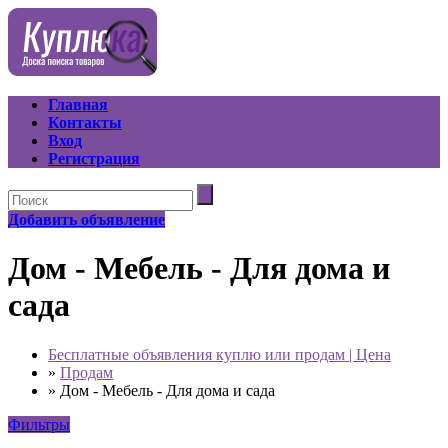
Главная
Контакты
Вход
Регистрация
Добавить объявление
Дом - Мебель - Для дома и
сада
Бесплатные объявления куплю или продам | Цена
»
Продам
»
Дом - Мебель - Для дома и сада
Фильтры