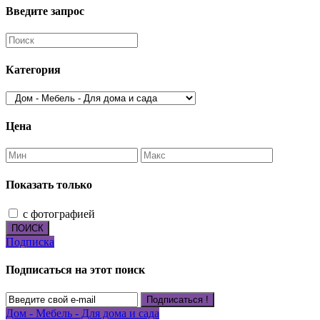
Введите запрос
Категория
Цена
Показать только
с фотографией
ПОИСК
Подписка
Подписаться на этот поиск
Подписаться !
Дом - Мебель - Для дома и сада