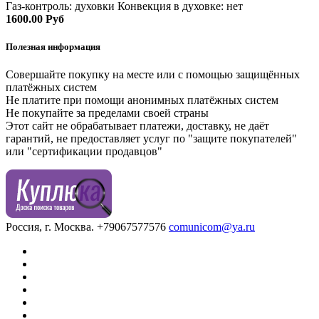
Газ-контроль: духовки Конвекция в духовке: нет
1600.00 Руб
Полезная информация
Совершайте покупку на месте или с помощью защищённых
платёжных систем
Не платите при помощи анонимных платёжных систем
Не покупайте за пределами своей страны
Этот сайт не обрабатывает платежи, доставку, не даёт
гарантий, не предоставляет услуг по "защите покупателей"
или "сертификации продавцов"
Россия, г. Москва.
+79067577576
comunicom@ya.ru