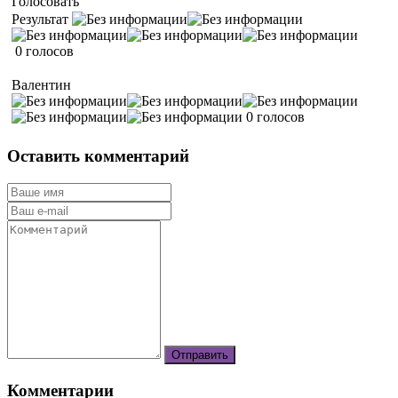
Голосовать
Результат
0 голосов
Валентин
0 голосов
Оставить комментарий
Комментарии