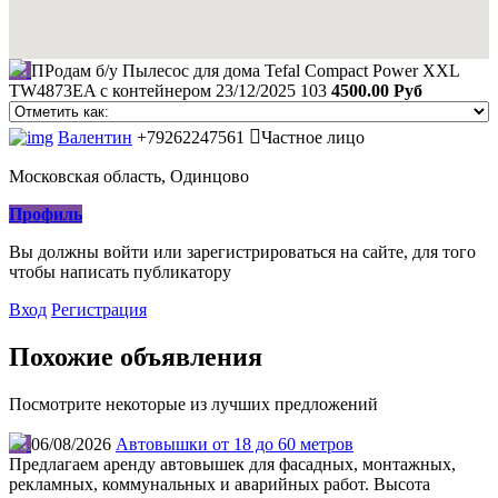
ПРодам б/у Пылесос для дома Tefal Compact Power XXL
TW4873EA с контейнером
23/12/2025
103
4500.00 Руб
Валентин
+79262247561
Частное лицо
Московская область, Одинцово
Профиль
Вы должны войти или зарегистрироваться на сайте, для того
чтобы написать публикатору
Вход
Регистрация
Похожие объявления
Посмотрите некоторые из лучших предложений
06/08/2026
Автовышки от 18 до 60 метров
Предлагаем аренду автовышек для фасадных, монтажных,
рекламных, коммунальных и аварийных работ. Высота