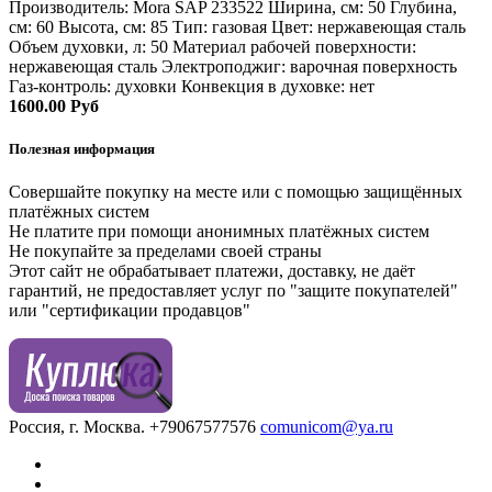
Производитель: Mora SAP 233522 Ширина, см: 50 Глубина,
см: 60 Высота, см: 85 Тип: газовая Цвет: нержавеющая сталь
Объем духовки, л: 50 Материал рабочей поверхности:
нержавеющая сталь Электроподжиг: варочная поверхность
Газ-контроль: духовки Конвекция в духовке: нет
1600.00 Руб
Полезная информация
Совершайте покупку на месте или с помощью защищённых
платёжных систем
Не платите при помощи анонимных платёжных систем
Не покупайте за пределами своей страны
Этот сайт не обрабатывает платежи, доставку, не даёт
гарантий, не предоставляет услуг по "защите покупателей"
или "сертификации продавцов"
Россия, г. Москва.
+79067577576
comunicom@ya.ru