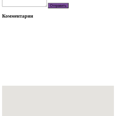
Комментарии