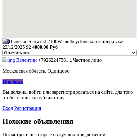
Пылесос Starwind 2100W multicyclone,контейнер,сухая.
23/12/2025
92
4000.00 Руб
Валентин
+79262247561
Частное лицо
Московская область, Одинцово
Профиль
Вы должны войти или зарегистрироваться на сайте, для того
чтобы написать публикатору
Вход
Регистрация
Похожие объявления
Посмотрите некоторые из лучших предложений