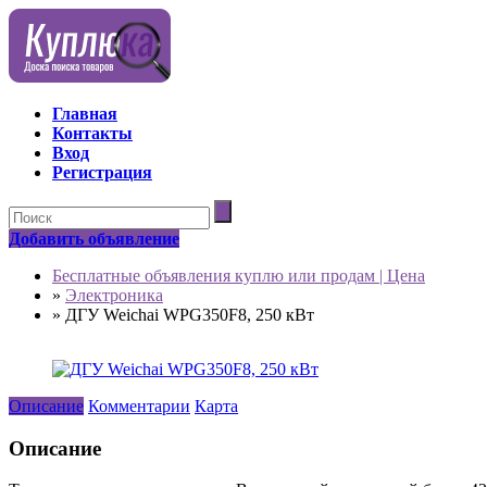
Главная
Контакты
Вход
Регистрация
Добавить объявление
Бесплатные объявления куплю или продам | Цена
»
Электроника
»
ДГУ Weichai WPG350F8, 250 кВт
Описание
Комментарии
Карта
Описание