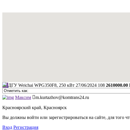
ДГУ Weichai WPG350F8, 250 кВт
27/06/2024
108
2610000.00
Максим
m.kurtazhov@komtrans24.ru
Красноярский край, Красноярск
Вы должны войти или зарегистрироваться на сайте, для того ч
Вход
Регистрация