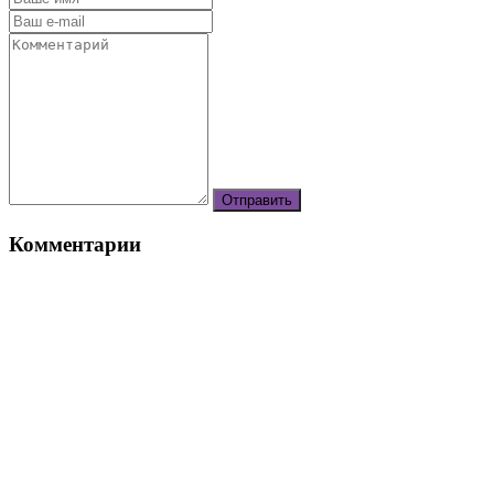
Комментарии