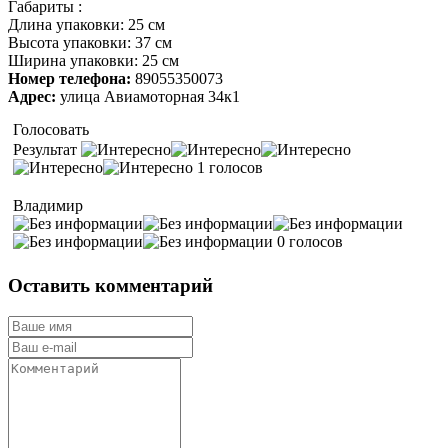
Габариты :
Длина упаковки: 25 см
Высота упаковки: 37 см
Ширина упаковки: 25 см
Номер телефона:
89055350073
Адрес:
улица Авиамоторная 34к1
Голосовать
Результат
1 голосов
Владимир
0 голосов
Оставить комментарий