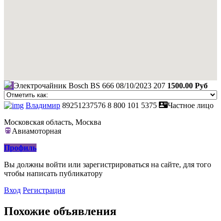
Электрочайник Bosch BS 666
08/10/2023
207
1500.00 Руб
Владимир
89251237576
8 800 101 5375
Частное лицо
Московская область, Москва
Авиамоторная
Профиль
Вы должны войти или зарегистрироваться на сайте, для того
чтобы написать публикатору
Вход
Регистрация
Похожие объявления