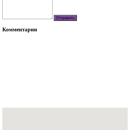
Комментарии