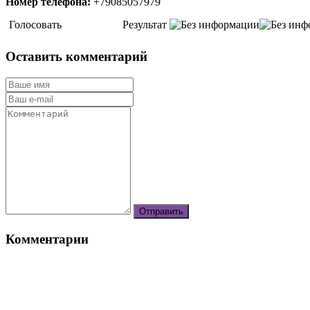
Номер телефона:
+79085057979
Голосовать
Результат
Оставить комментарий
Комментарии