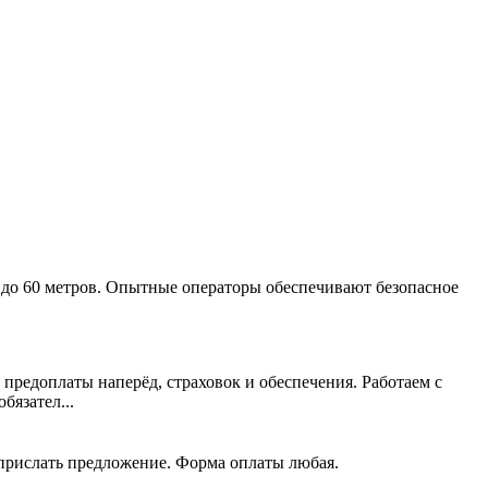
 до 60 метров. Опытные операторы обеспечивают безопасное
 предоплаты наперёд, страховок и обеспечения. Работаем с
язател...
 прислать предложение. Форма оплаты любая.