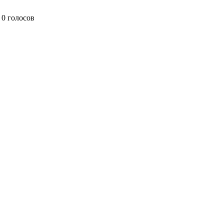
0 голосов