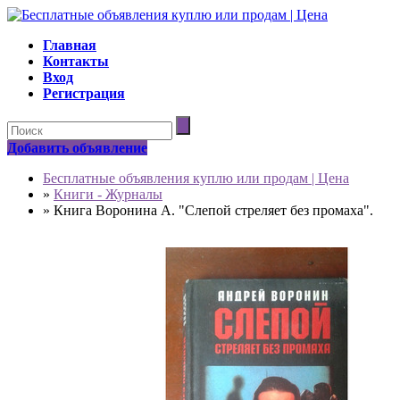
Главная
Контакты
Вход
Регистрация
Добавить объявление
Бесплатные объявления куплю или продам | Цена
»
Книги - Журналы
»
Книга Воронина А. "Слепой стреляет без промаха".