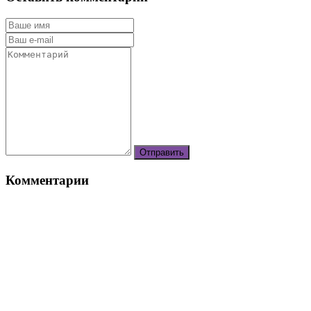
Комментарии