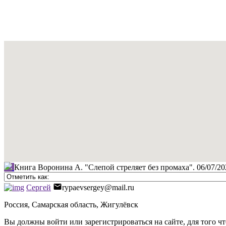
Книга Воронина А. "Слепой стреляет без промаха".
06/07/20
Сергей
rypaevsergey@mail.ru
Россия, Самарская область, Жигулёвск
Вы должны войти или зарегистрироваться на сайте, для того ч