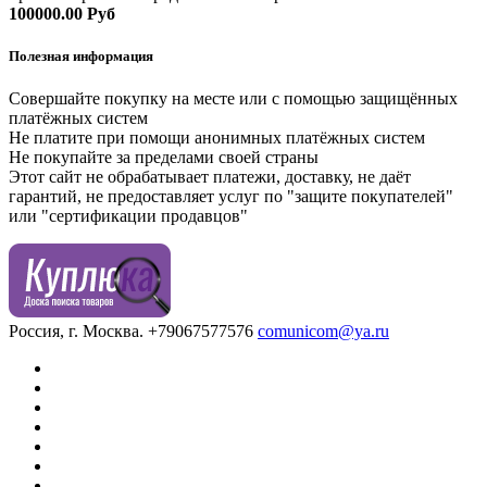
100000.00 Руб
Полезная информация
Совершайте покупку на месте или с помощью защищённых
платёжных систем
Не платите при помощи анонимных платёжных систем
Не покупайте за пределами своей страны
Этот сайт не обрабатывает платежи, доставку, не даёт
гарантий, не предоставляет услуг по "защите покупателей"
или "сертификации продавцов"
Россия, г. Москва.
+79067577576
comunicom@ya.ru