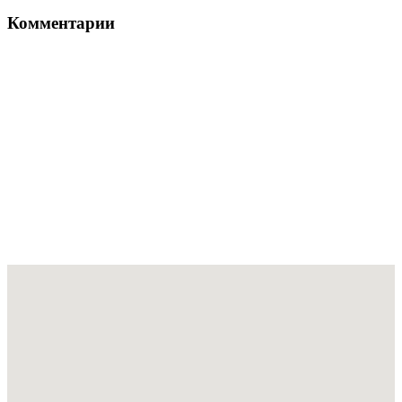
Комментарии