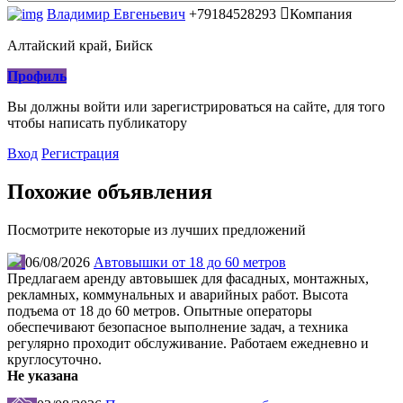
Владимир Евгеньевич
+79184528293
Компания
Алтайский край, Бийск
Профиль
Вы должны войти или зарегистрироваться на сайте, для того
чтобы написать публикатору
Вход
Регистрация
Похожие объявления
Посмотрите некоторые из лучших предложений
06/08/2026
Автовышки от 18 до 60 метров
Предлагаем аренду автовышек для фасадных, монтажных,
рекламных, коммунальных и аварийных работ. Высота
подъема от 18 до 60 метров. Опытные операторы
обеспечивают безопасное выполнение задач, а техника
регулярно проходит обслуживание. Работаем ежедневно и
круглосуточно.
Не указана