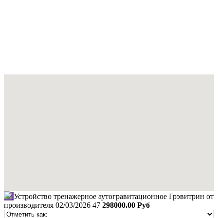
Устройство тренажерное аутогравитационное Грэвитрин от
производителя
02/03/2026
47
298000.00 Руб