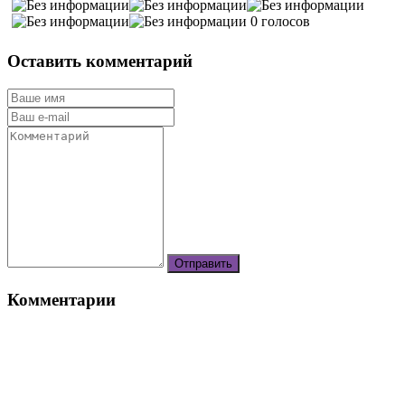
0 голосов
Оставить комментарий
Комментарии