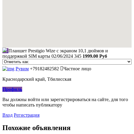
Планшет Prestigio Wize с экраном 10,1 дюймов и
поддержкой SIM карты
02/06/2024
345
1999.00 Руб
Рувим
+79182482582
Частное лицо
Краснодарский край, Тбилисская
Профиль
Вы должны войти или зарегистрироваться на сайте, для того
чтобы написать публикатору
Вход
Регистрация
Похожие объявления