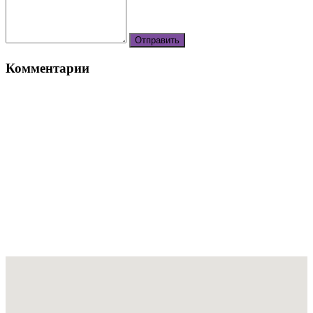
Комментарии