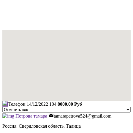
Телефон
14/12/2022
104
8000.00 Руб
Петрова тамара
tamarapetrova524@gmail.com
Россия, Свердловская область, Талица