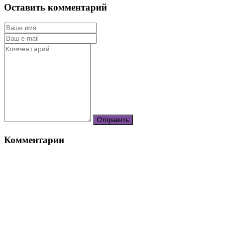
Оставить комментарий
Комментарии