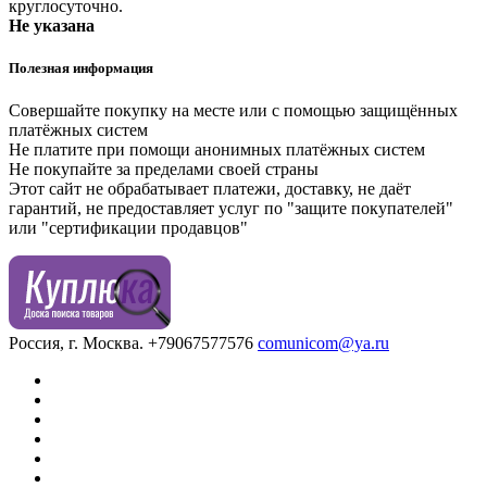
круглосуточно.
Не указана
Полезная информация
Совершайте покупку на месте или с помощью защищённых
платёжных систем
Не платите при помощи анонимных платёжных систем
Не покупайте за пределами своей страны
Этот сайт не обрабатывает платежи, доставку, не даёт
гарантий, не предоставляет услуг по "защите покупателей"
или "сертификации продавцов"
Россия, г. Москва.
+79067577576
comunicom@ya.ru