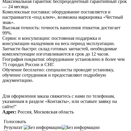
Максимальная гарантия: беспрецедентный гарантийный срок
— 24 месяца.
Комплексные поставки: оборудование поставляется и
настраивается «под ключ», возможна маркировка «Честный
знак».
Высокая точность: точность нанесения этикеток достигает
99%.
Сервис и консультации: постоянная поддержка и
консультации наладчиков на весь период эксплуатации.
Запчасти быстро: склад готовых запчастей, необходимые
комплектующие изготавливаются в срок до 12 часов.
География покрытия: оборудование установлено в более чем
75 городах России и СНГ.
Обучение бесплатно: специалисты проводят установку,
обучение сотрудников и предоставляют подробную
документацию.
Для оформления заказа свяжитесь с нами по телефонам,
указанным в разделе «Контакты», или оставьте заявку на
сайте!"
Адрес:
Россия, Московская область
Голосовать
Результат