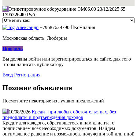
Этикетировочное оборудование ЭМ06.00
23/12/2025
65
1795226.00 Руб
Александр
+79587629790
Компания
Московская область, Люберцы
Профиль
Вы должны войти или зарегистрироваться на сайте, для того
чтобы написать публикатору
Вход
Регистрация
Похожие объявления
Посмотрите некоторые из лучших предложений
10/08/2026
Кредит при любых обстоятельствах, без
предоплаты и подтверждения доходов
Кредит для каждого, обратившегося к нам клиента, с
подписанием всех необходимых документов. Найдем
оптимальное решение и возможность получения той или иной