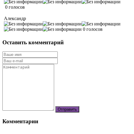
0 голосов
Александр
0 голосов
Оставить комментарий
Комментарии