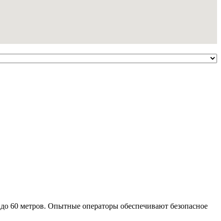
 до 60 метров. Опытные операторы обеспечивают безопасное