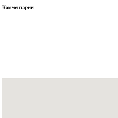
Комментарии