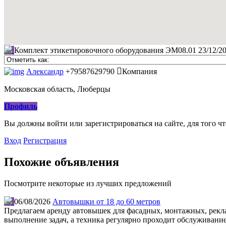
Комплект этикетировочного оборудования ЭМ08.01
23/12/2
Александр
+79587629790
Компания
Московская область, Люберцы
Профиль
Вы должны войти или зарегистрироваться на сайте, для того ч
Вход
Регистрация
Похожие объявления
Посмотрите некоторые из лучших предложений
06/08/2026
Автовышки от 18 до 60 метров
Предлагаем аренду автовышек для фасадных, монтажных, рекл
выполнение задач, а техника регулярно проходит обслуживание