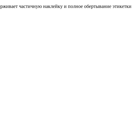
ерживает частичную наклейку и полное обертывание этикетки