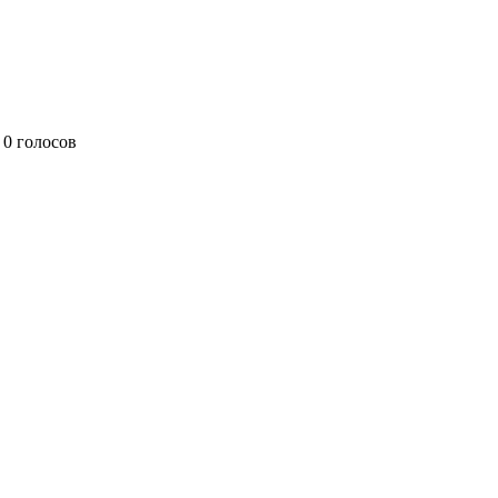
0 голосов