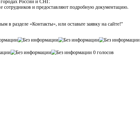
 городах России и СНГ.
ние сотрудников и предоставляют подробную документацию.
ым в разделе «Контакты», или оставьте заявку на сайте!"
0 голосов