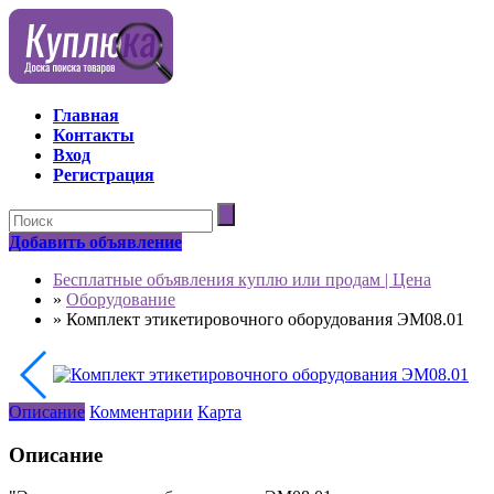
Главная
Контакты
Вход
Регистрация
Добавить объявление
Бесплатные объявления куплю или продам | Цена
»
Оборудование
»
Комплект этикетировочного оборудования ЭМ08.01
Описание
Комментарии
Карта
Описание