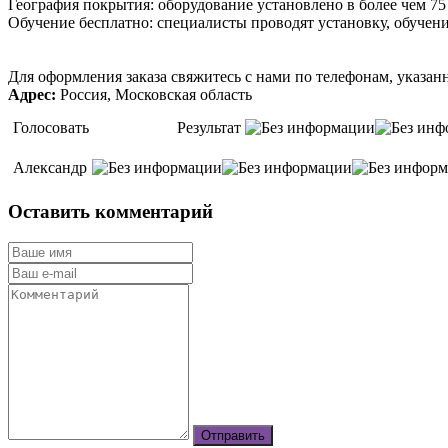
География покрытия: оборудование установлено в более чем 75
Обучение бесплатно: специалисты проводят установку, обуче
Для оформления заказа свяжитесь с нами по телефонам, указанн
Адрес:
Россия, Московская область
Голосовать
Результат
Александр
Оставить комментарий